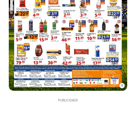
1
PUBLICIDADE