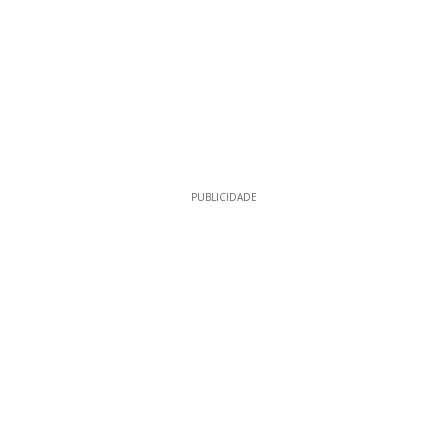
PUBLICIDADE