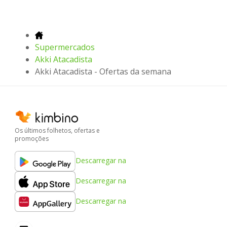
Supermercados
Akki Atacadista
Akki Atacadista - Ofertas da semana
Os últimos folhetos, ofertas e
promoções
Descarregar na
Descarregar na
Descarregar na