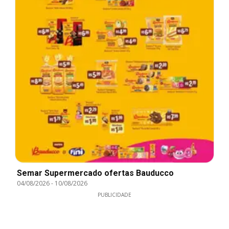
Semar Supermercado ofertas Bauducco
04/08/2026
-
10/08/2026
PUBLICIDADE