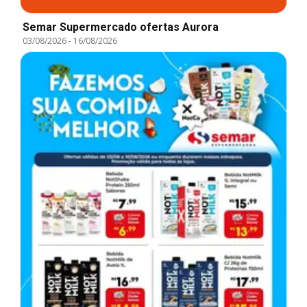
Semar Supermercado ofertas Aurora
03/08/2026
-
16/08/2026