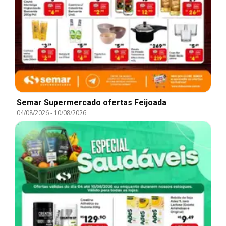
Semar Supermercado ofertas Feijoada
04/08/2026
-
10/08/2026