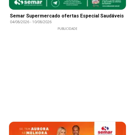
Semar Supermercado ofertas Especial Saudáveis
04/08/2026
-
10/08/2026
PUBLICIDADE