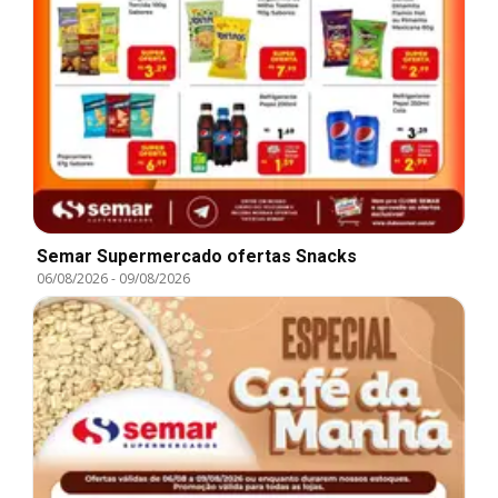
Semar Supermercado ofertas Snacks
06/08/2026
-
09/08/2026