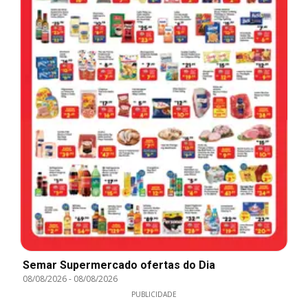
Semar Supermercado ofertas do Dia
08/08/2026
-
08/08/2026
PUBLICIDADE