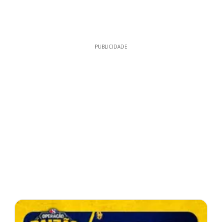
PUBLICIDADE