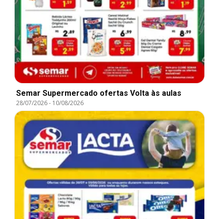
Semar Supermercado ofertas Volta às aulas
28/07/2026
-
10/08/2026