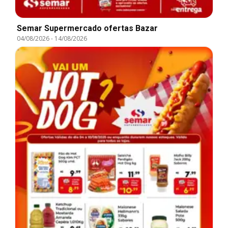
Semar Supermercado ofertas Bazar
04/08/2026
-
14/08/2026