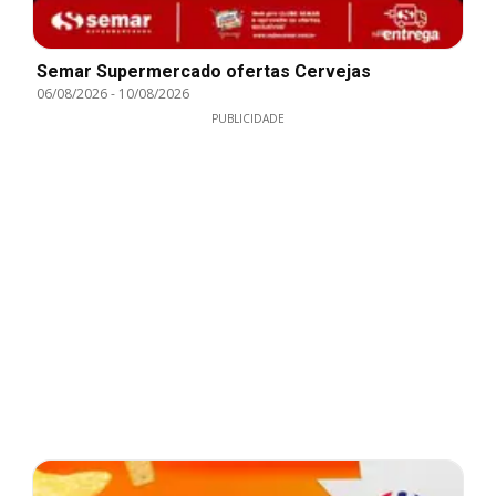
Semar Supermercado ofertas Cervejas
06/08/2026
-
10/08/2026
PUBLICIDADE