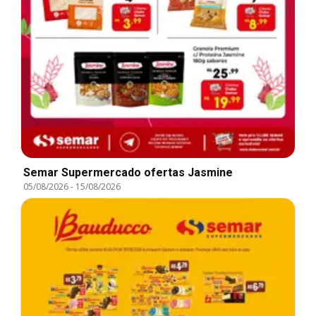
Semar Supermercado ofertas Jasmine
05/08/2026
-
15/08/2026