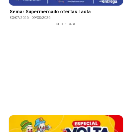
Semar Supermercado ofertas Lacta
30/07/2026
-
09/08/2026
PUBLICIDADE