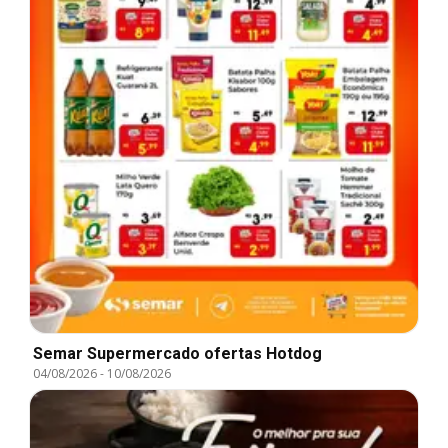
Semar Supermercado ofertas Hotdog
04/08/2026
-
10/08/2026