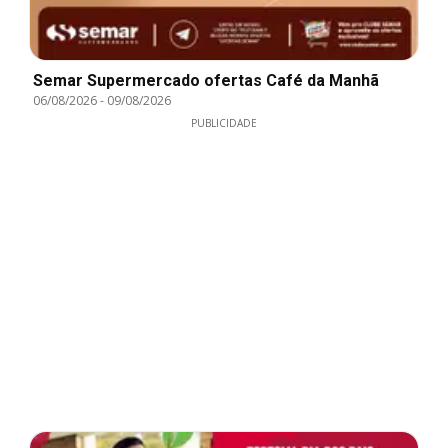
Semar Supermercado ofertas Café da Manhã
06/08/2026
-
09/08/2026
PUBLICIDADE