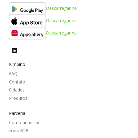
Descarregar na
Descarregar na
Descarregar na
Kimbino
FAQ
Contato
Cidades
Produtos
Parceria
Como anunciar
zona B2B