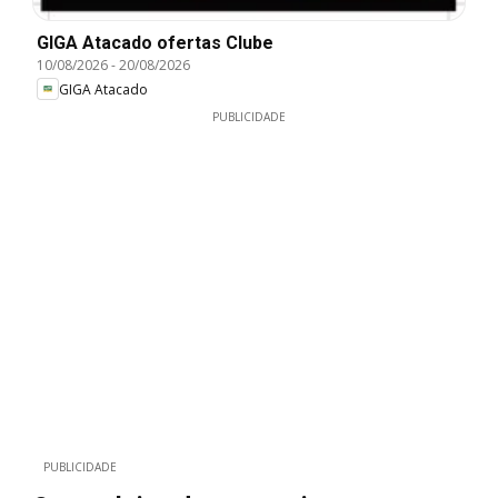
GIGA Atacado ofertas Clube
10/08/2026
-
20/08/2026
GIGA Atacado
PUBLICIDADE
PUBLICIDADE