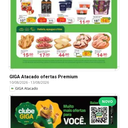
GIGA Atacado ofertas Premium
10/08/2026
-
13/08/2026
GIGA Atacado
NOVO