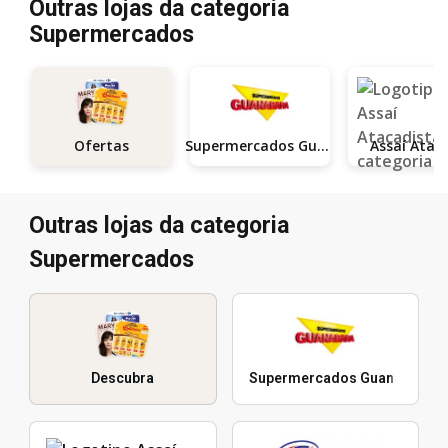
Outras lojas da categoria
Supermercados
Supermercados Guanabara
Ofertas
Outras lojas da categoria
Supermercados
Descubra
Supermercados Guanabara