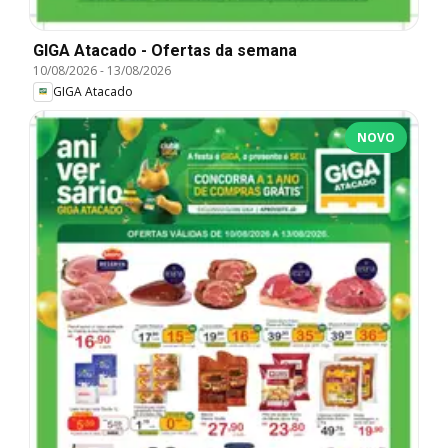
GIGA Atacado - Ofertas da semana
10/08/2026
-
13/08/2026
GIGA Atacado
NOVO