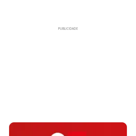
PUBLICIDADE