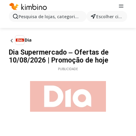
Pesquisa de lojas, categorias,produtos...
Escolher cidade
Dia
Dia Supermercado ‒ Ofertas de
10/08/2026 | Promoção de hoje
PUBLICIDADE