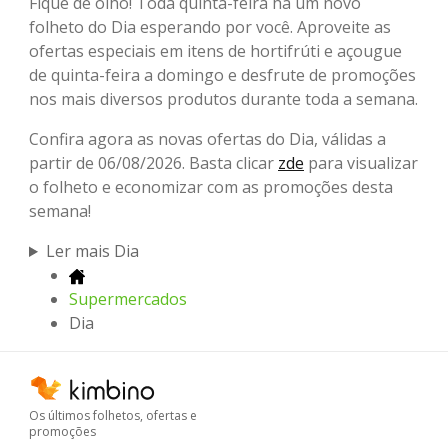
Fique de olho! Toda quinta-feira há um novo
folheto do Dia esperando por você. Aproveite as
ofertas especiais em itens de hortifrúti e açougue
de quinta-feira a domingo e desfrute de promoções
nos mais diversos produtos durante toda a semana.
Confira agora as novas ofertas do Dia, válidas a
partir de 06/08/2026. Basta clicar
zde
para visualizar
o folheto e economizar com as promoções desta
semana!
Ler mais Dia
Supermercados
Dia
Os últimos folhetos, ofertas e
promoções