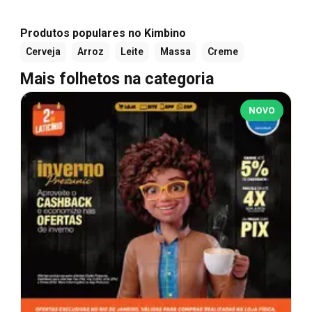
Produtos populares no Kimbino
Cerveja
Arroz
Leite
Massa
Creme
Mais folhetos na categoria
NOVO