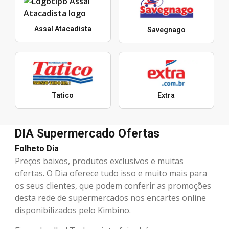
Assaí Atacadista
Savegnago
Tatico
Extra
DIA Supermercado Ofertas
Folheto Dia
Preços baixos, produtos exclusivos e muitas
ofertas. O Dia oferece tudo isso e muito mais para
os seus clientes, que podem conferir as promoções
desta rede de supermercados nos encartes online
disponibilizados pelo Kimbino.