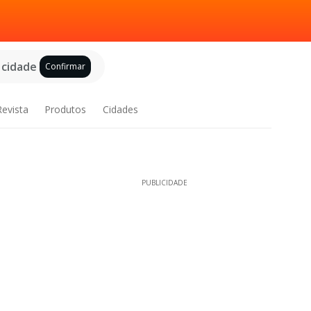
 cidade
Confirmar
Revista
Produtos
Cidades
PUBLICIDADE