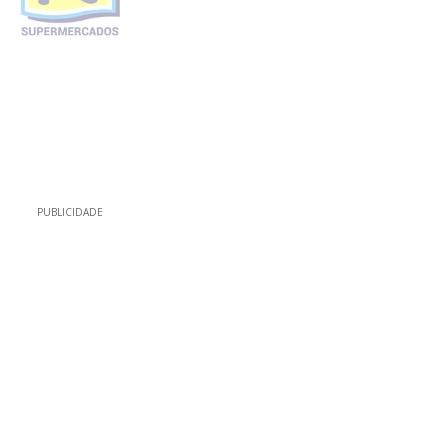
PUBLICIDADE