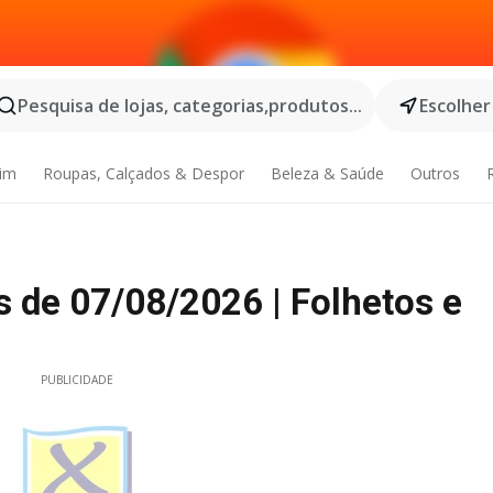
Pesquisa de lojas, categorias,produtos...
Escolher
dim
Roupas, Calçados & Despor
Beleza & Saúde
Outros
 de 07/08/2026 | Folhetos e
PUBLICIDADE