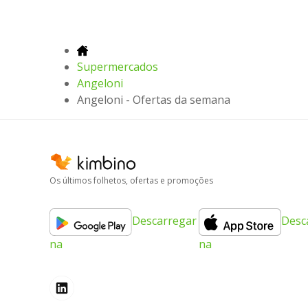
Supermercados
Angeloni
Angeloni - Ofertas da semana
Os últimos folhetos, ofertas e promoções
Descarregar
Desc
na
na