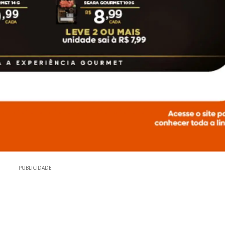
PUBLICIDADE