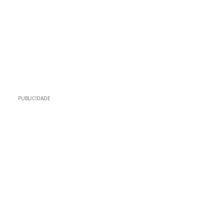
PUBLICIDADE