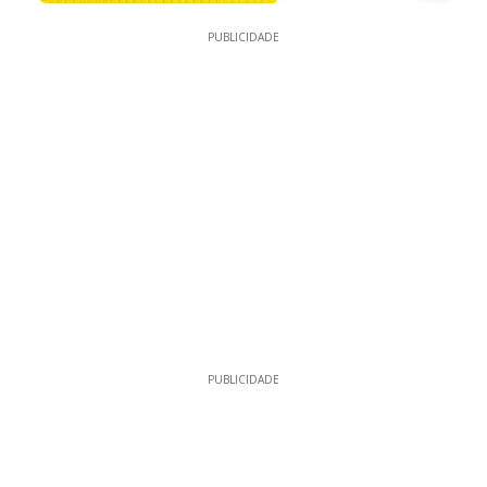
PUBLICIDADE
PUBLICIDADE