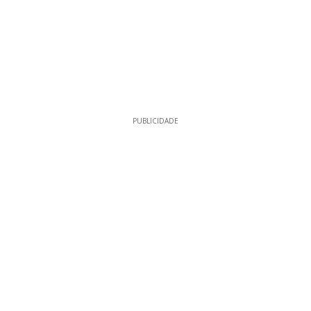
PUBLICIDADE