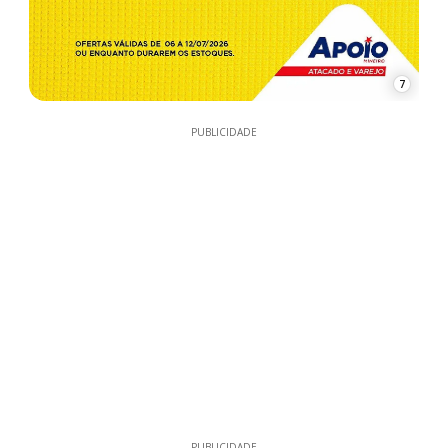
7
PUBLICIDADE
PUBLICIDADE