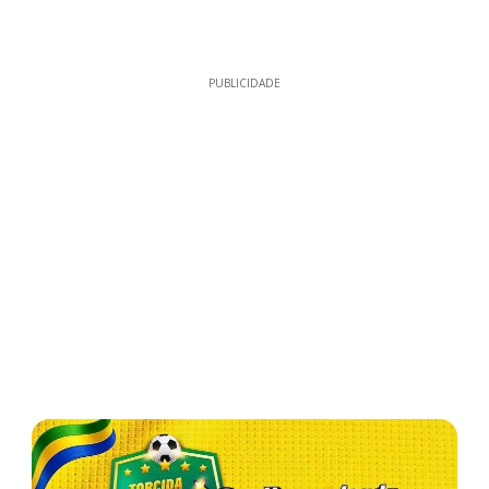
PUBLICIDADE