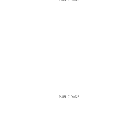
PUBLICIDADE