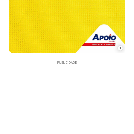
1
PUBLICIDADE