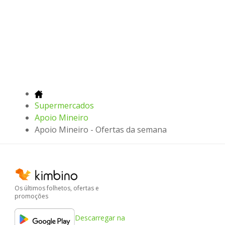
Supermercados
Apoio Mineiro
Apoio Mineiro - Ofertas da semana
Os últimos folhetos, ofertas e
promoções
Descarregar na