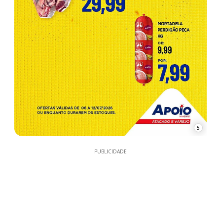
5
PUBLICIDADE