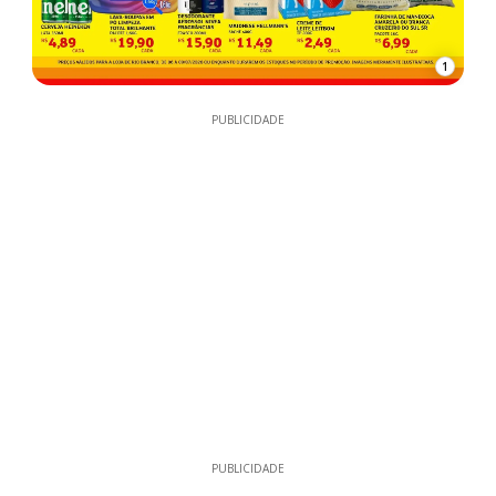
1
PUBLICIDADE
PUBLICIDADE