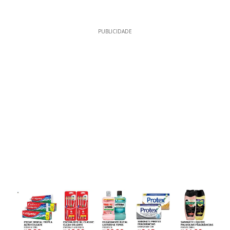
PUBLICIDADE