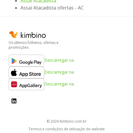
Assaí Atacadista
Assaí Atacadista ofertas - AC
Os últimos folhetos, ofertas e
promoções
Descarregar na
Descarregar na
Descarregar na
© 2026
kimbino.com.br
Termos e condições de utilização do website