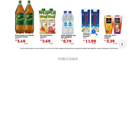
3
PUBLICIDADE