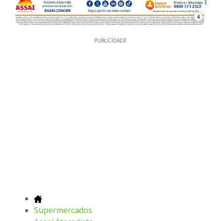
4
PUBLICIDADE
Supermercados