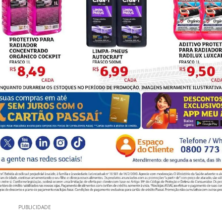
PUBLICIDADE