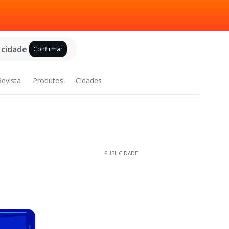
 cidade
Confirmar
Revista
Produtos
Cidades
PUBLICIDADE