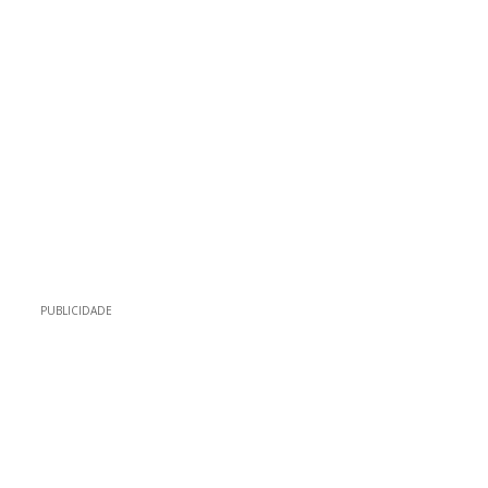
PUBLICIDADE