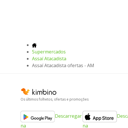
Supermercados
Assaí Atacadista
Assaí Atacadista ofertas - AM
Os últimos folhetos, ofertas e promoções
Descarregar
Desc
na
na