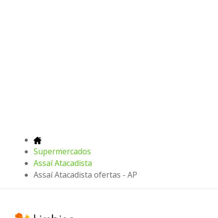
Supermercados
Assaí Atacadista
Assaí Atacadista ofertas - AP