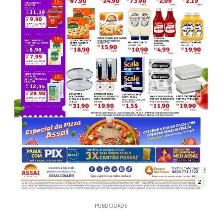
2
PUBLICIDADE