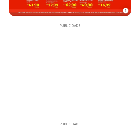
1
PUBLICIDADE
PUBLICIDADE