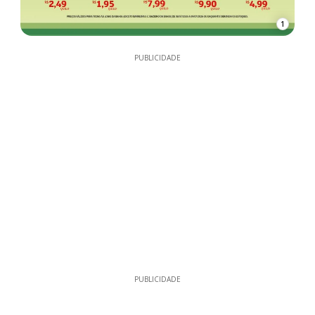
1
PUBLICIDADE
PUBLICIDADE