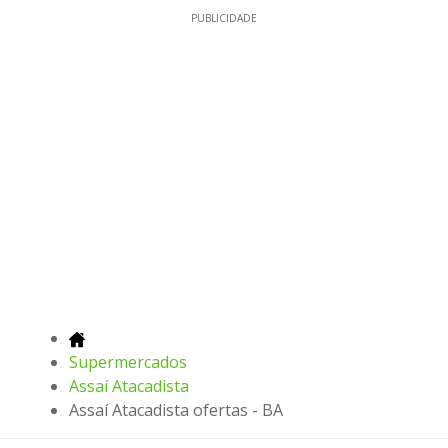
PUBLICIDADE
Supermercados
Assaí Atacadista
Assaí Atacadista ofertas - BA