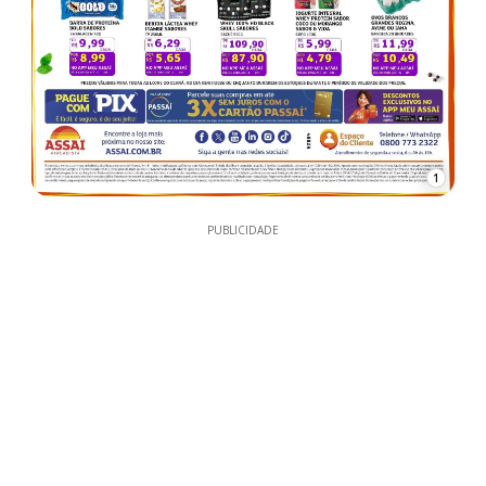
1
PUBLICIDADE