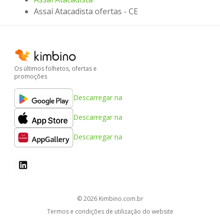
Assaí Atacadista ofertas - CE
Os últimos folhetos, ofertas e
promoções
Descarregar na
Descarregar na
Descarregar na
© 2026
kimbino.com.br
Termos e condições de utilização do website