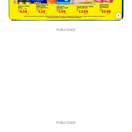
1
PUBLICIDADE
PUBLICIDADE