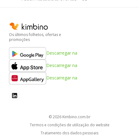
Os últimos folhetos, ofertas e
promoções
Descarregar na
Descarregar na
Descarregar na
© 2026
kimbino.com.br
Termos e condições de utilização do website
Tratamento dos dados pessoais