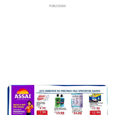
PUBLICIDADE