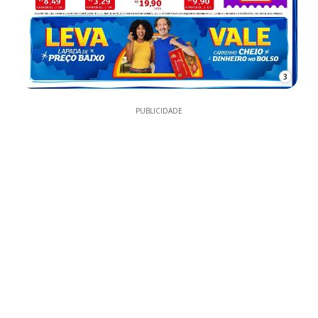
3
PUBLICIDADE