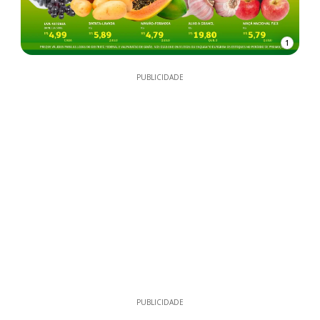
1
PUBLICIDADE
PUBLICIDADE