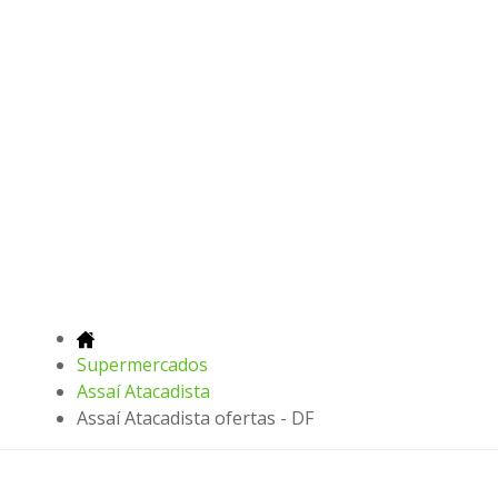
Supermercados
Assaí Atacadista
Assaí Atacadista ofertas - DF