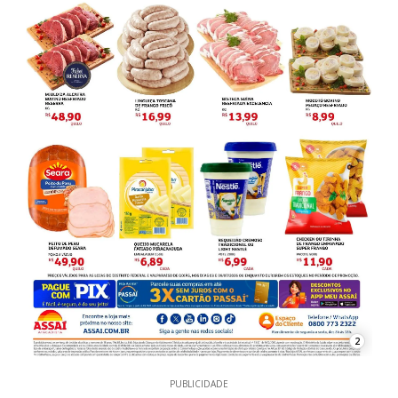
2
PUBLICIDADE