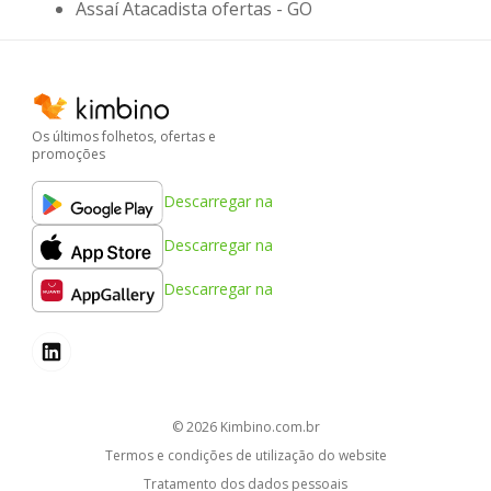
Assaí Atacadista ofertas - GO
Os últimos folhetos, ofertas e
promoções
Descarregar na
Descarregar na
Descarregar na
© 2026
kimbino.com.br
Termos e condições de utilização do website
Tratamento dos dados pessoais