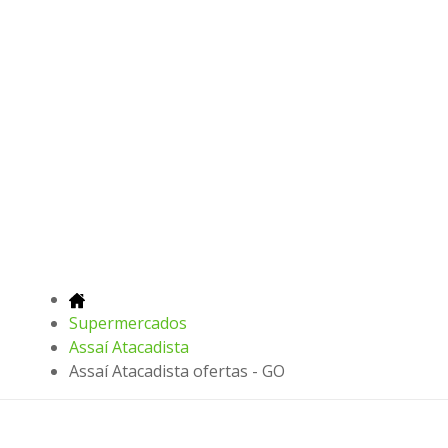
Supermercados
Assaí Atacadista
Assaí Atacadista ofertas - GO