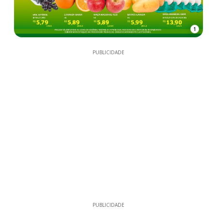
1
PUBLICIDADE
PUBLICIDADE