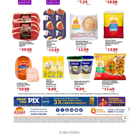
2
PUBLICIDADE