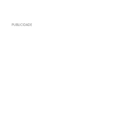
PUBLICIDADE