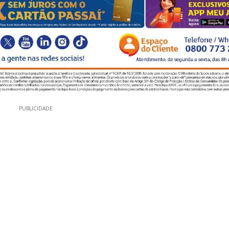
PUBLICIDADE