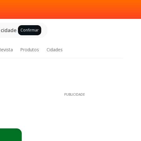
 cidade
Confirmar
Revista
Produtos
Cidades
PUBLICIDADE