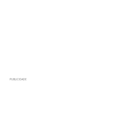
PUBLICIDADE