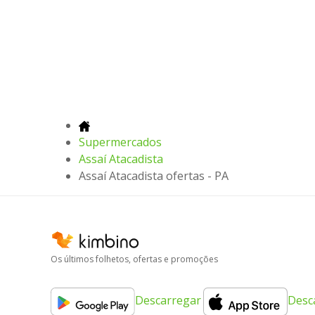
Supermercados
Assaí Atacadista
Assaí Atacadista ofertas - PA
Os últimos folhetos, ofertas e promoções
Descarregar
Desc