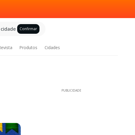
 cidade
Confirmar
Revista
Produtos
Cidades
PUBLICIDADE