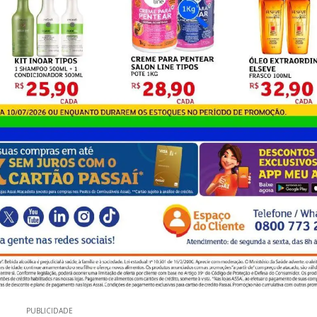
PUBLICIDADE