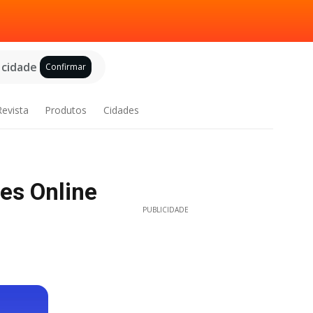
 cidade
Confirmar
Revista
Produtos
Cidades
es Online
PUBLICIDADE