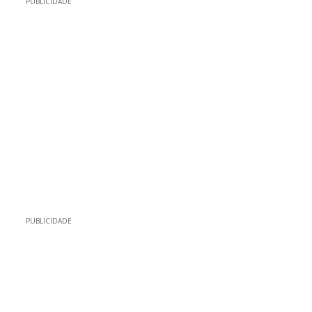
PUBLICIDADE
PUBLICIDADE