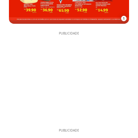
1
PUBLICIDADE
PUBLICIDADE