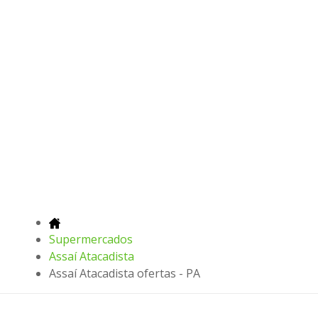
Supermercados
Assaí Atacadista
Assaí Atacadista ofertas - PA