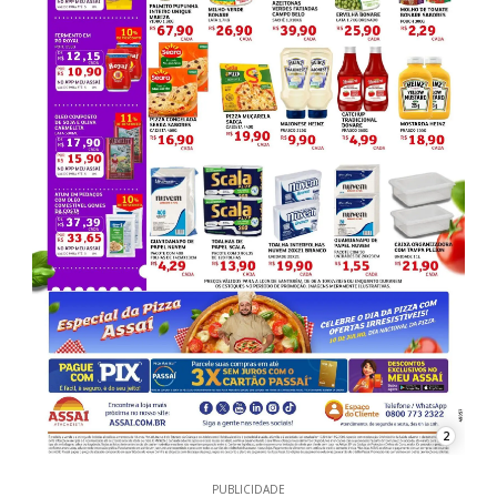
2
PUBLICIDADE