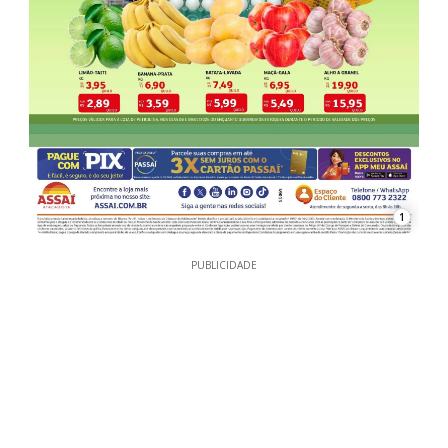
1
PUBLICIDADE