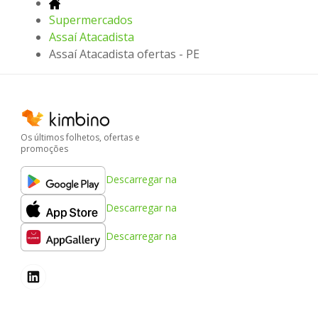
Supermercados
Assaí Atacadista
Assaí Atacadista ofertas - PE
Os últimos folhetos, ofertas e
promoções
Descarregar na
Descarregar na
Descarregar na