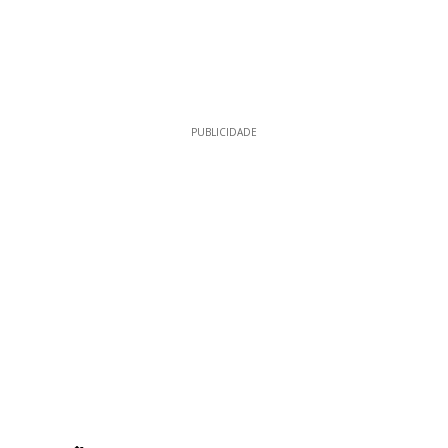
PUBLICIDADE