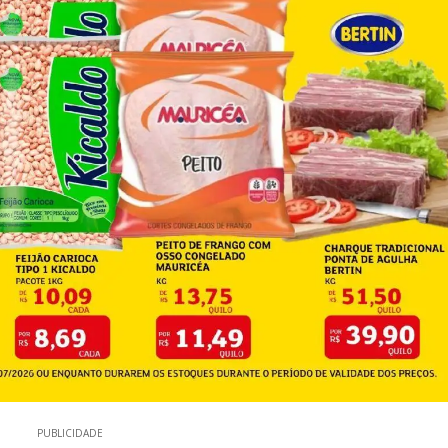
PUBLICIDADE