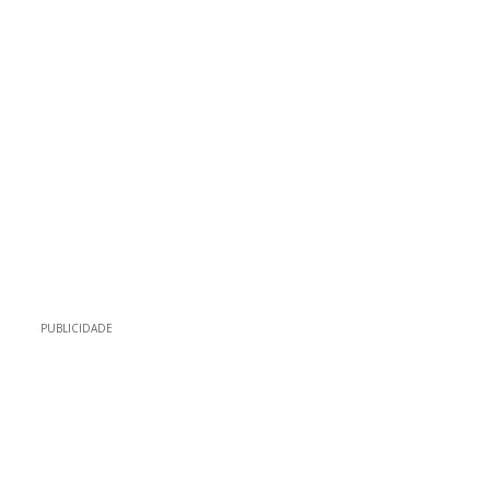
PUBLICIDADE