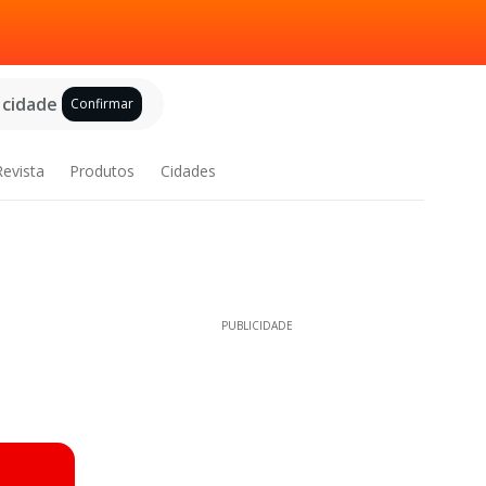
 cidade
Confirmar
Revista
Produtos
Cidades
PUBLICIDADE