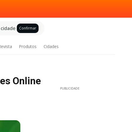
 cidade
Confirmar
Revista
Produtos
Cidades
es Online
PUBLICIDADE