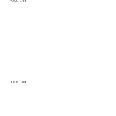
PUBLICIDADE
PUBLICIDADE