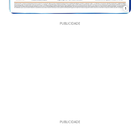
1
PUBLICIDADE
PUBLICIDADE