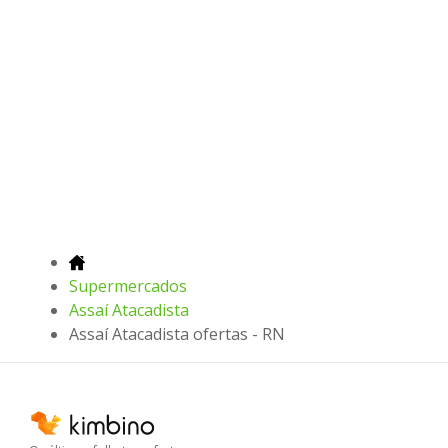
Supermercados
Assaí Atacadista
Assaí Atacadista ofertas - RN