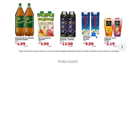
3
PUBLICIDADE