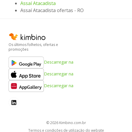
Assaí Atacadista
Assaí Atacadista ofertas - RO
Os últimos folhetos, ofertas e
promoções
Descarregar na
Descarregar na
Descarregar na
© 2026
kimbino.com.br
Termos e condições de utilização do website