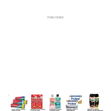
PUBLICIDADE