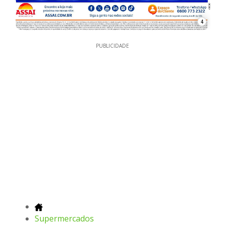
4
PUBLICIDADE
Supermercados