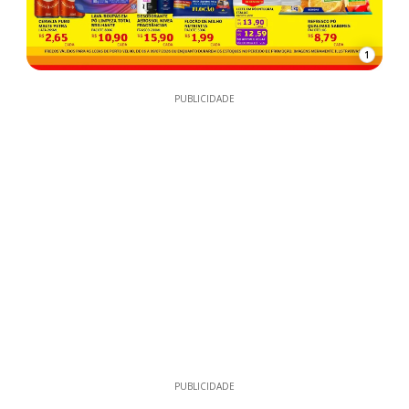
1
PUBLICIDADE
PUBLICIDADE