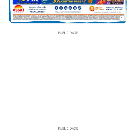
1
PUBLICIDADE
PUBLICIDADE