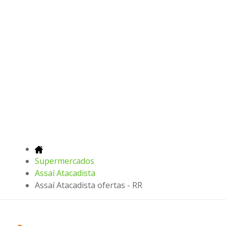
Supermercados
Assaí Atacadista
Assaí Atacadista ofertas - RR