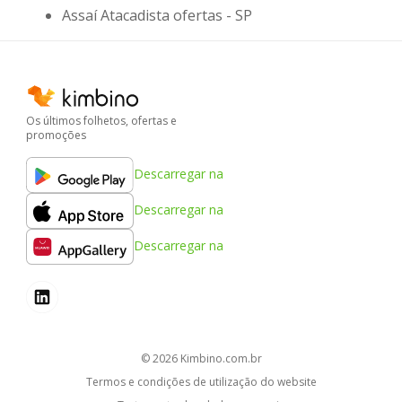
Assaí Atacadista ofertas - SP
Os últimos folhetos, ofertas e
promoções
Descarregar na
Descarregar na
Descarregar na
© 2026
kimbino.com.br
Termos e condições de utilização do website