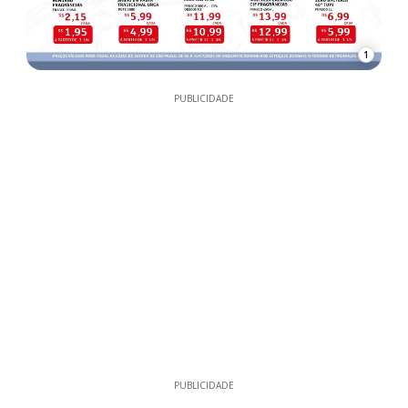
1
PUBLICIDADE
PUBLICIDADE