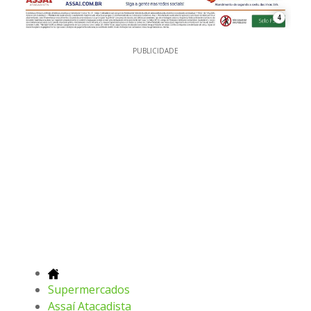
4
PUBLICIDADE
Supermercados
Assaí Atacadista