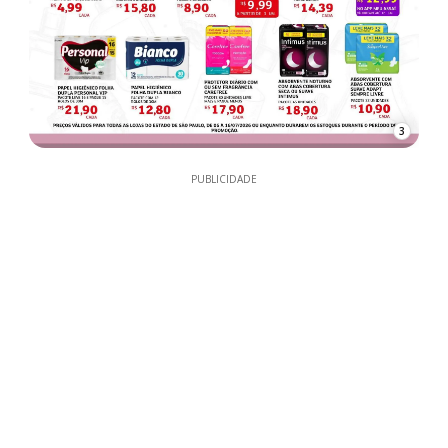
3
PUBLICIDADE