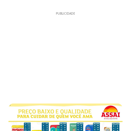
PUBLICIDADE