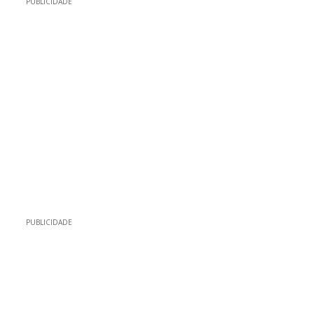
PUBLICIDADE
PUBLICIDADE