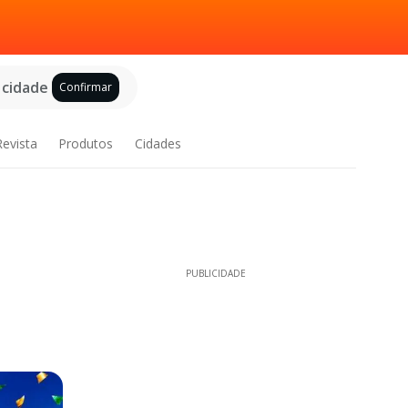
 cidade
Confirmar
Revista
Produtos
Cidades
PUBLICIDADE