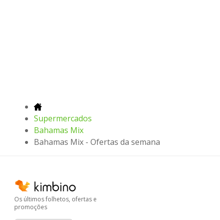
Supermercados
Bahamas Mix
Bahamas Mix - Ofertas da semana
Os últimos folhetos, ofertas e
promoções