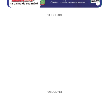
1
PUBLICIDADE
PUBLICIDADE