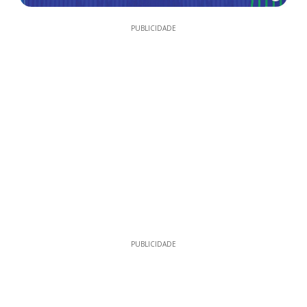
PUBLICIDADE
PUBLICIDADE