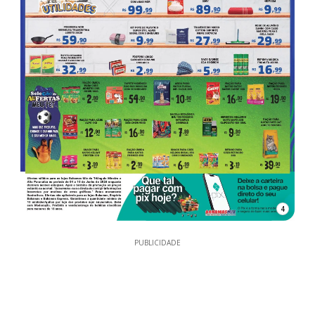
4
PUBLICIDADE