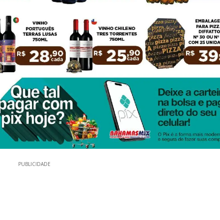
PUBLICIDADE