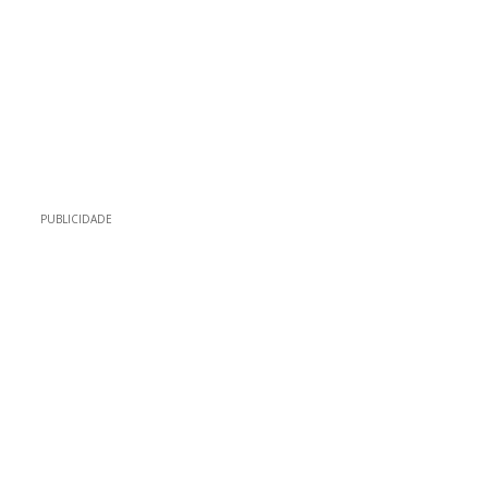
PUBLICIDADE