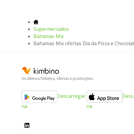
Supermercados
Bahamas Mix
Bahamas Mix ofertas Dia da Pizza e Chocola
Os últimos folhetos, ofertas e promoções
Descarregar
Desc
na
na