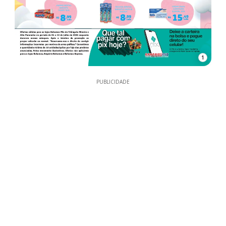
1
PUBLICIDADE