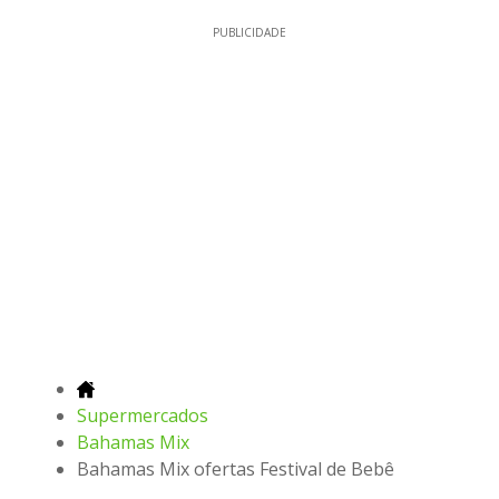
PUBLICIDADE
Supermercados
Bahamas Mix
Bahamas Mix ofertas Festival de Bebê