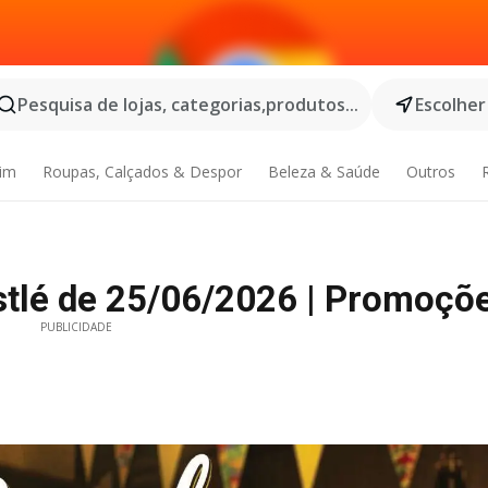
Pesquisa de lojas, categorias,produtos...
Escolher
dim
Roupas, Calçados & Despor
Beleza & Saúde
Outros
tlé de 25/06/2026 | Promoçõe
PUBLICIDADE