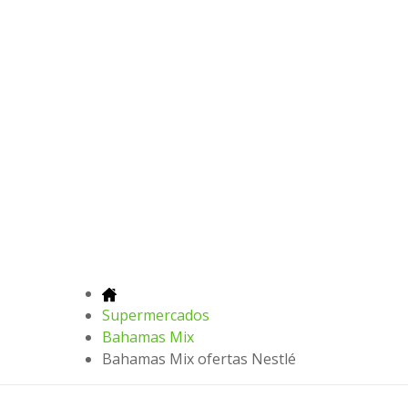
Supermercados
Bahamas Mix
Bahamas Mix ofertas Nestlé