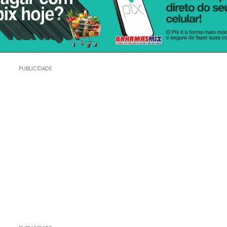
PUBLICIDADE