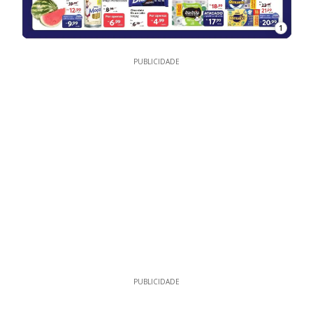
1
PUBLICIDADE
PUBLICIDADE