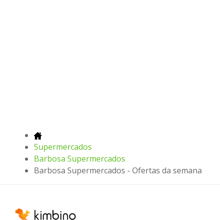
Supermercados
Barbosa Supermercados
Barbosa Supermercados - Ofertas da semana