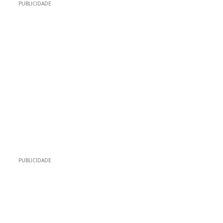
PUBLICIDADE
PUBLICIDADE