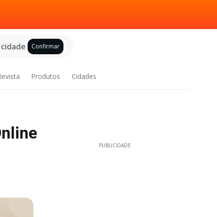
 cidade
Confirmar
Revista
Produtos
Cidades
nline
PUBLICIDADE