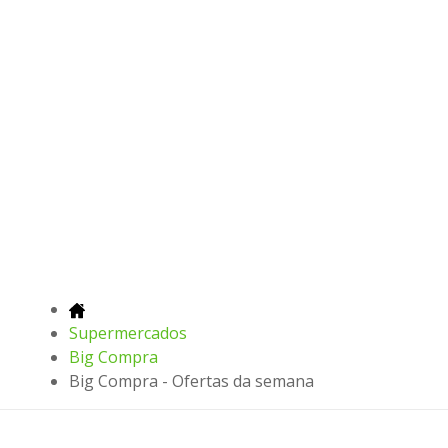
Supermercados
Big Compra
Big Compra - Ofertas da semana