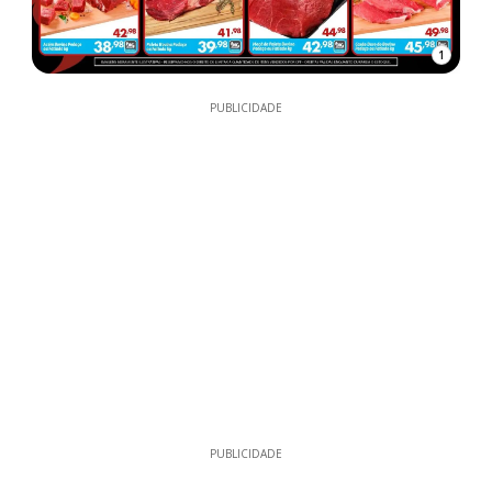
1
PUBLICIDADE
PUBLICIDADE