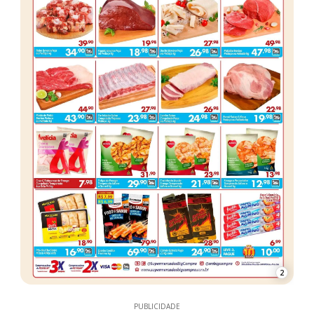
2
PUBLICIDADE