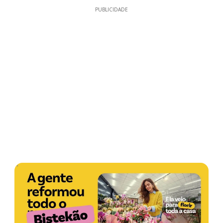
PUBLICIDADE