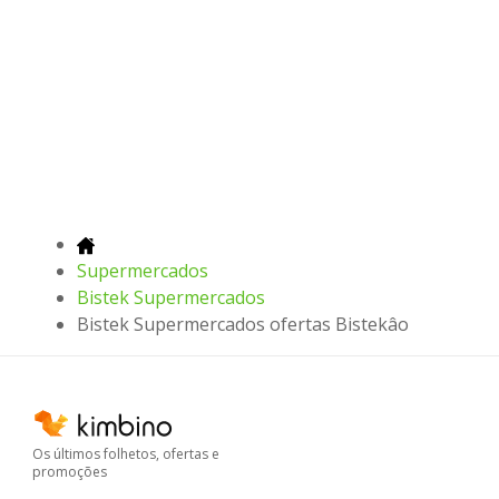
Supermercados
Bistek Supermercados
Bistek Supermercados ofertas Bistekâo
Os últimos folhetos, ofertas e
promoções