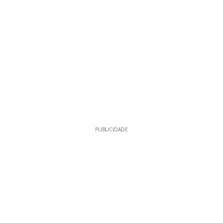
PUBLICIDADE