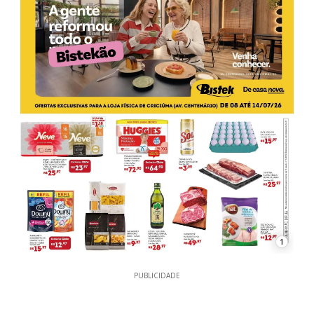
1
PUBLICIDADE