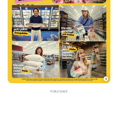
4
PUBLICIDADE