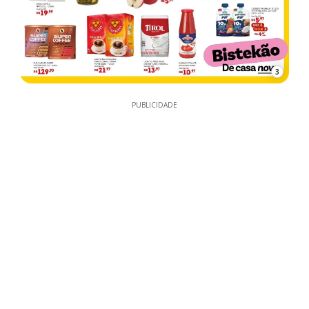
3
PUBLICIDADE