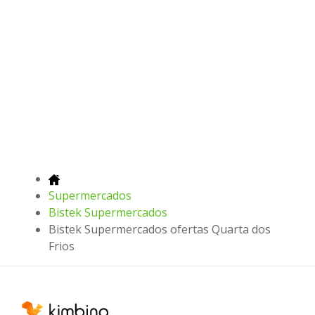
Supermercados
Bistek Supermercados
Bistek Supermercados ofertas Quarta dos
Frios