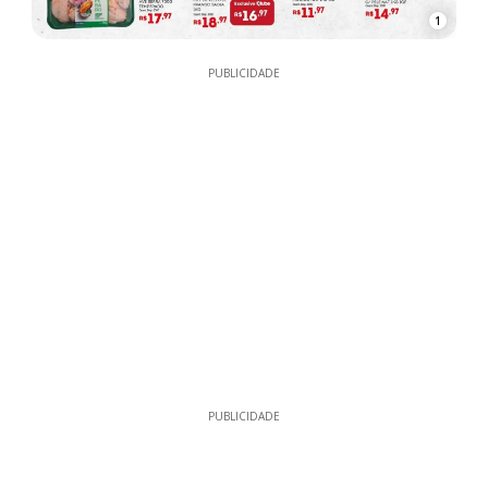
1
PUBLICIDADE
PUBLICIDADE