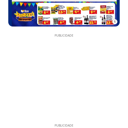
1
PUBLICIDADE
PUBLICIDADE