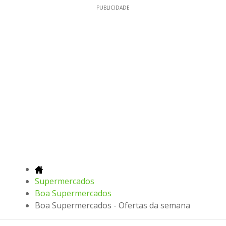
PUBLICIDADE
Supermercados
Boa Supermercados
Boa Supermercados - Ofertas da semana