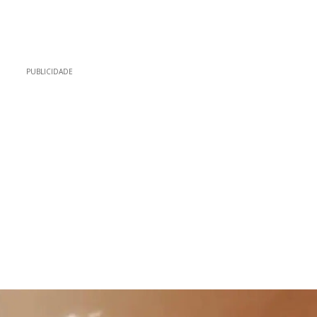
PUBLICIDADE