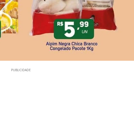
PUBLICIDADE