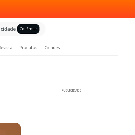
 cidade
Confirmar
Revista
Produtos
Cidades
PUBLICIDADE