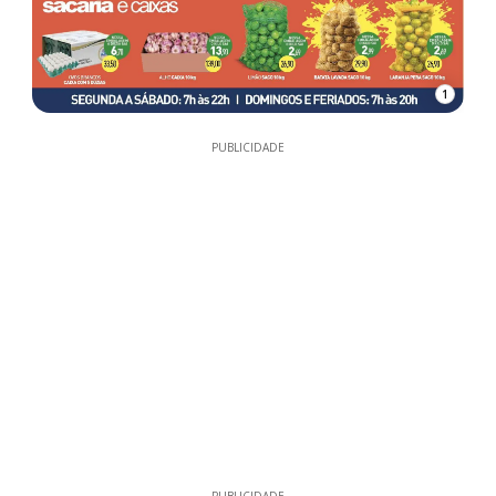
1
PUBLICIDADE
PUBLICIDADE