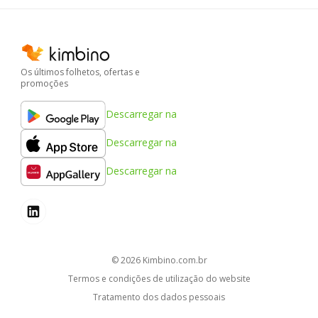
Os últimos folhetos, ofertas e
promoções
Descarregar na
Descarregar na
Descarregar na
© 2026
kimbino.com.br
Termos e condições de utilização do website
Tratamento dos dados pessoais