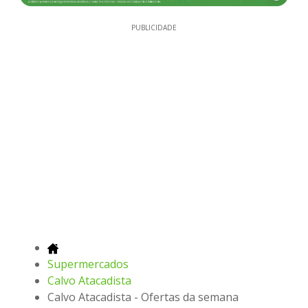
PUBLICIDADE
Supermercados
Calvo Atacadista
Calvo Atacadista - Ofertas da semana