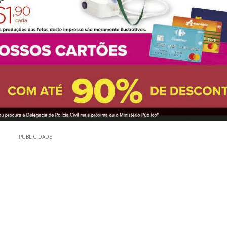
PUBLICIDADE