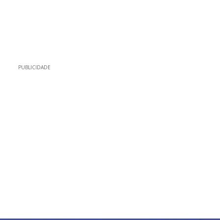
PUBLICIDADE