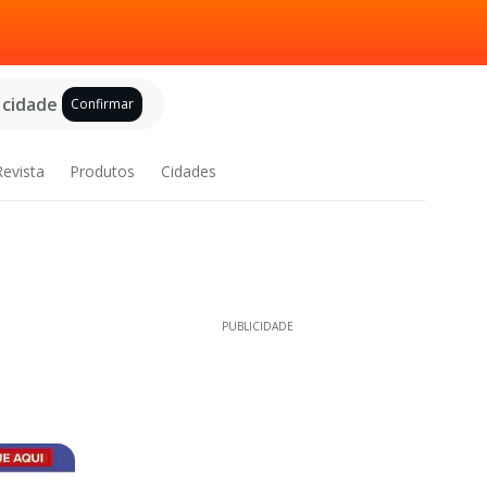
 cidade
Confirmar
Revista
Produtos
Cidades
PUBLICIDADE