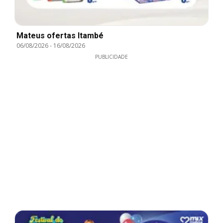
Mateus ofertas Itambé
06/08/2026
-
16/08/2026
PUBLICIDADE