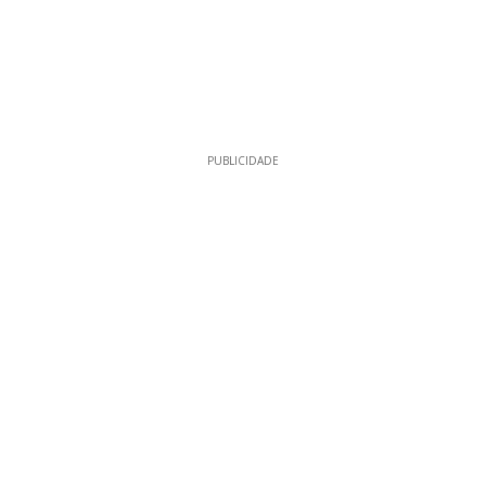
PUBLICIDADE