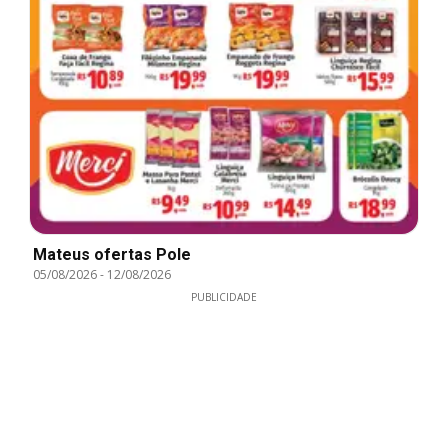
Mateus ofertas Pole
05/08/2026
-
12/08/2026
PUBLICIDADE