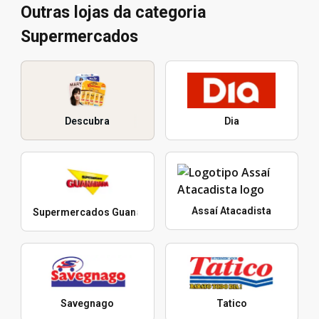
Outras lojas da categoria
Supermercados
Descubra
Dia
Assaí Atacadista
Supermercados Guanabara
Savegnago
Tatico