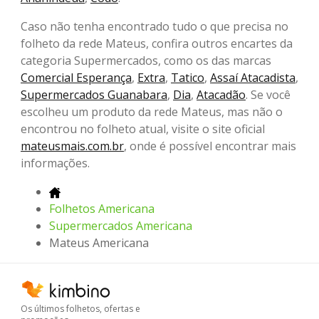
Caso não tenha encontrado tudo o que precisa no
folheto da rede Mateus, confira outros encartes da
categoria Supermercados, como os das marcas
Comercial Esperança
,
Extra
,
Tatico
,
Assaí Atacadista
,
Supermercados Guanabara
,
Dia
,
Atacadão
. Se você
escolheu um produto da rede Mateus, mas não o
encontrou no folheto atual, visite o site oficial
mateusmais.com.br
, onde é possível encontrar mais
informações.
Folhetos Americana
Supermercados Americana
Mateus Americana
Os últimos folhetos, ofertas e