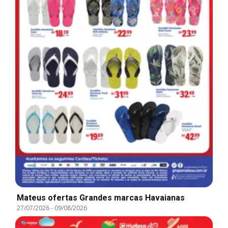
Mateus ofertas Grandes marcas Havaianas
27/07/2026
-
09/08/2026