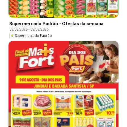
Supermercado Padrão - Ofertas da semana
08/08/2026
-
09/08/2026
Supermercado Padrão