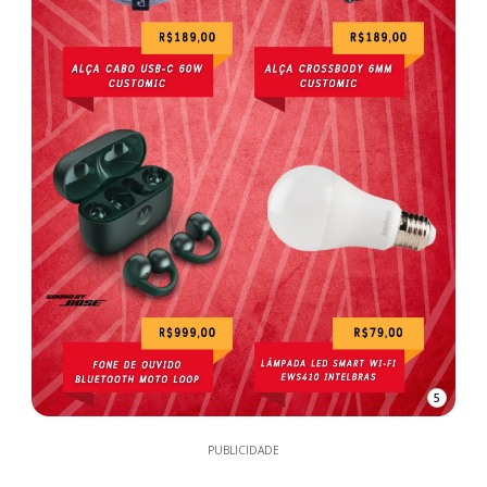
5
PUBLICIDADE