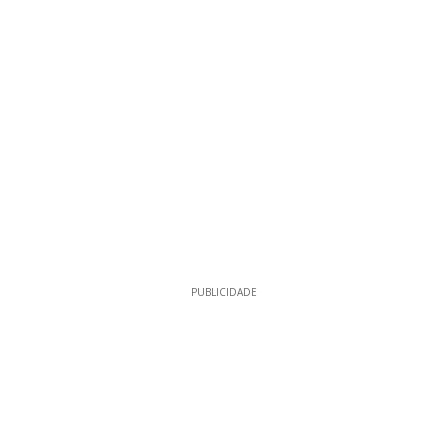
PUBLICIDADE