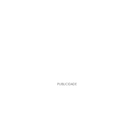
PUBLICIDADE