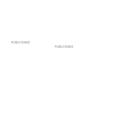
PUBLICIDADE
PUBLICIDADE