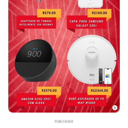
3
PUBLICIDADE