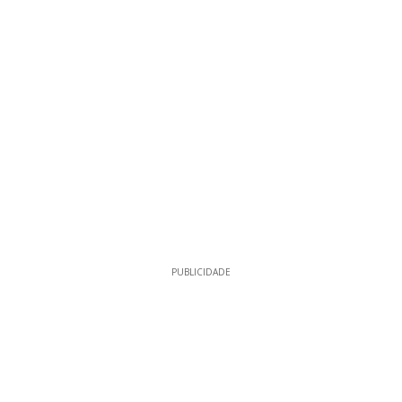
PUBLICIDADE