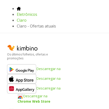
Eletrônicos
Claro
Claro - Ofertas atuais
Os últimos folhetos, ofertas e
promoções
Descarregar na
Descarregar na
Descarregar na
Descarregar na
Chrome Web Store