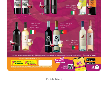
2
PUBLICIDADE