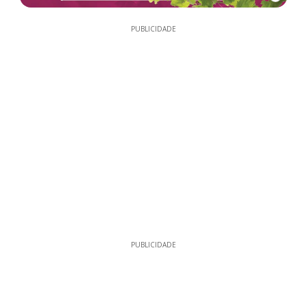
PUBLICIDADE
PUBLICIDADE