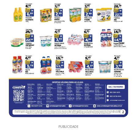
2
PUBLICIDADE