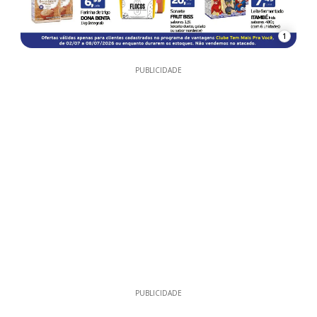
1
PUBLICIDADE
PUBLICIDADE