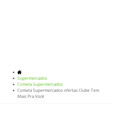
Supermercados
Cometa Supermercados
Cometa Supermercados ofertas Clube Tem
Mais Pra Você