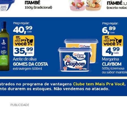
PUBLICIDADE