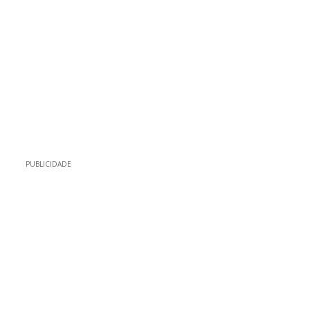
PUBLICIDADE