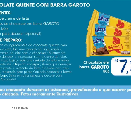
PUBLICIDADE