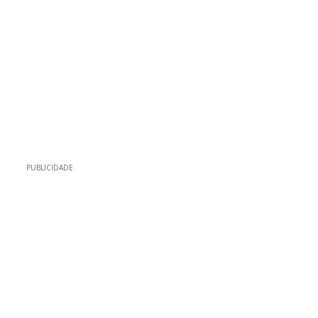
PUBLICIDADE