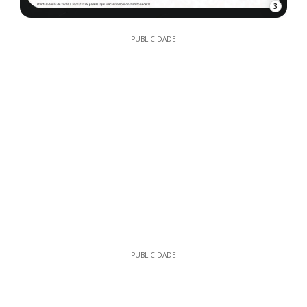
3
PUBLICIDADE
PUBLICIDADE