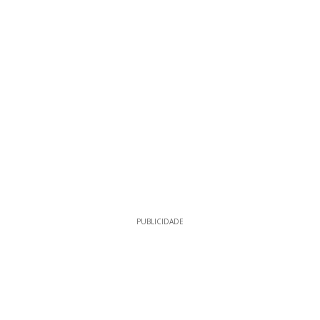
PUBLICIDADE