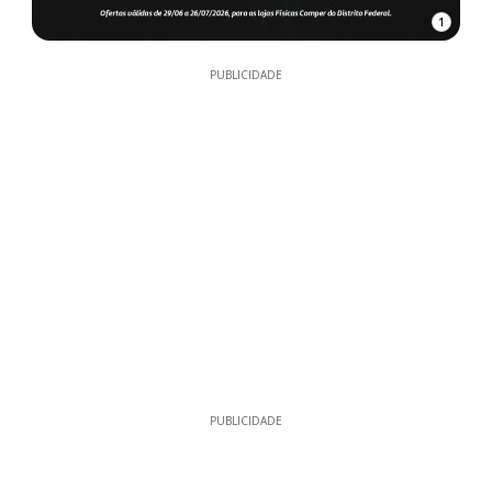
1
PUBLICIDADE
PUBLICIDADE