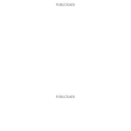
PUBLICIDADE
PUBLICIDADE