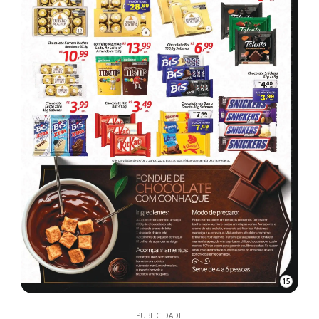
15
PUBLICIDADE