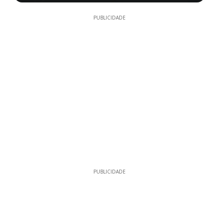
PUBLICIDADE
PUBLICIDADE