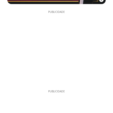
PUBLICIDADE
PUBLICIDADE