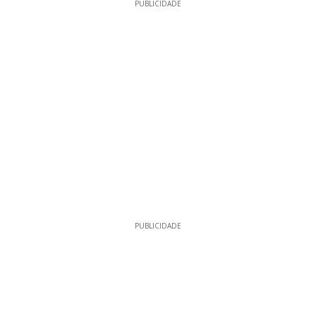
PUBLICIDADE
PUBLICIDADE