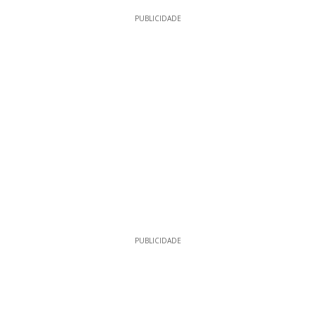
PUBLICIDADE
PUBLICIDADE