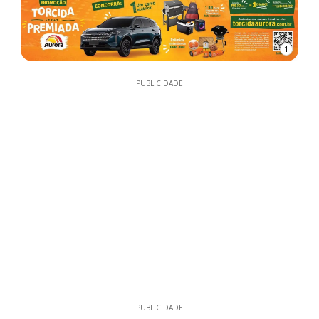
1
PUBLICIDADE
PUBLICIDADE