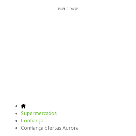
PUBLICIDADE
Supermercados
Confiança
Confiança ofertas Aurora