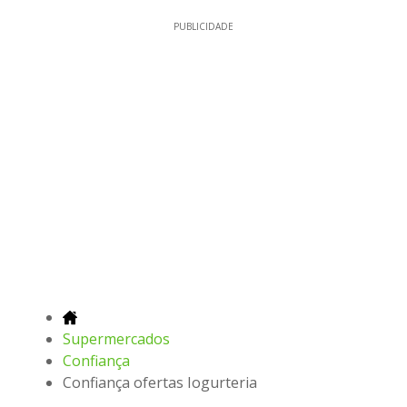
PUBLICIDADE
Supermercados
Confiança
Confiança ofertas Iogurteria