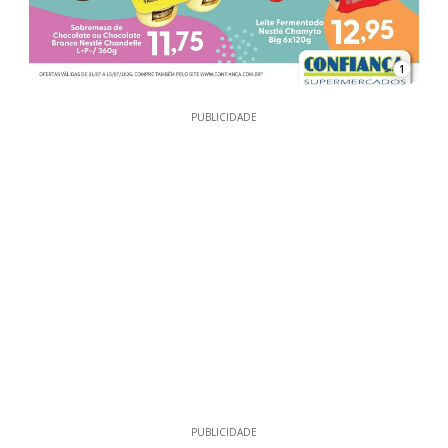
1
PUBLICIDADE
PUBLICIDADE