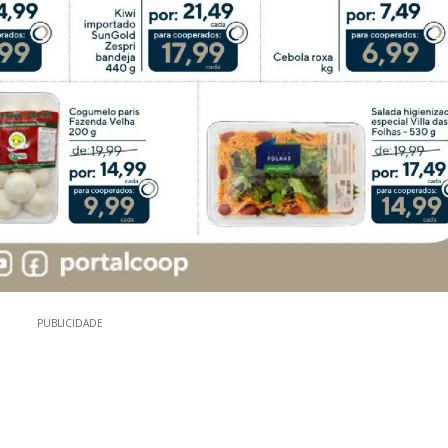
PUBLICIDADE