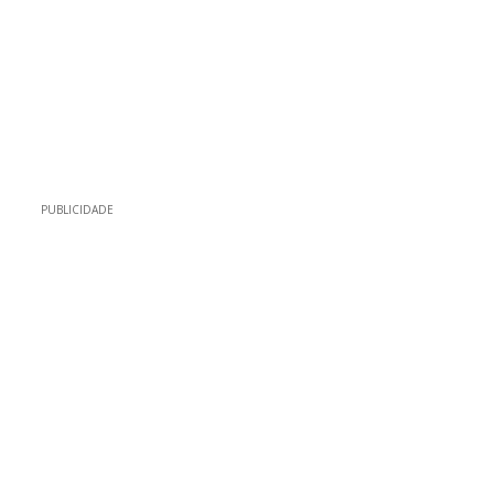
PUBLICIDADE