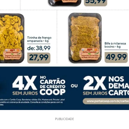
PUBLICIDADE